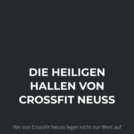
DIE HEILIGEN
HALLEN VON
CROSSFIT NEUSS
Wir von CrossFit Neuss legen nicht nur Wert auf