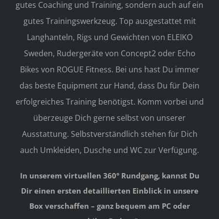
gutes Coaching und Training, sondern auch auf ein
gutes Trainingswerkzeug. Top ausgestattet mit
Langhanteln, Rigs und Gewichten von ELEIKO
Sweden, Rudergeräte von Concept2 oder Echo
Bikes von ROGUE Fitness. Bei uns hast Du immer
das beste Equipment zur Hand, dass Du für Dein
erfolgreiches Training benötigst. Komm vorbei und
überzeuge Dich gerne selbst von unserer
Ausstattung. Selbstverständlich stehen für Dich
auch Umkleiden, Dusche und WC zur Verfügung.
In unserem virtuellen 360° Rundgang, kannst Du
Dir einen ersten detaillierten Einblick in unsere
Box verschaffen – ganz bequem am PC oder