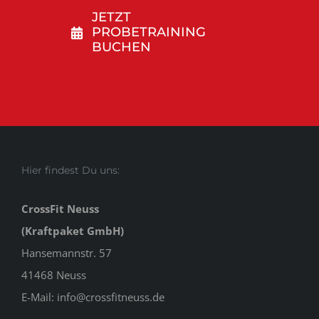
JETZT
PROBETRAINING
BUCHEN
Hier findest Du uns:
CrossFit Neuss
(Kraftpaket GmbH)
Hansemannstr. 57
41468 Neuss
E-Mail:
info@crossfitneuss.de