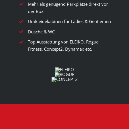
Mehr als genügend Parkplätze direkt vor
der Box
Umkleidekabinen für Ladies & Gentlemen
Dusche & WC
Top Ausstattung von ELEIKO, Rogue
Fitness, Concept2, Dynamax etc.