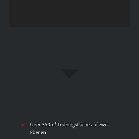
Über 350m² Trainingsfläche auf zwei
Ebenen