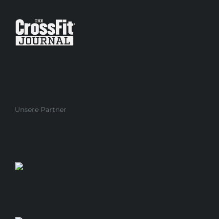
Unsere Partner