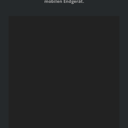
mobilen Endgerät.