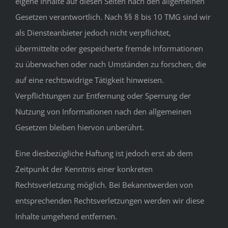
eigene Inhalte auf diesen Seiten nach den allgemeinen
Gesetzen verantwortlich. Nach §§ 8 bis 10 TMG sind wir
als Diensteanbieter jedoch nicht verpflichtet,
übermittelte oder gespeicherte fremde Informationen
zu überwachen oder nach Umständen zu forschen, die
auf eine rechtswidrige Tätigkeit hinweisen.
Verpflichtungen zur Entfernung oder Sperrung der
Nutzung von Informationen nach den allgemeinen
Gesetzen bleiben hiervon unberührt.
Eine diesbezügliche Haftung ist jedoch erst ab dem
Zeitpunkt der Kenntnis einer konkreten
Rechtsverletzung möglich. Bei Bekanntwerden von
entsprechenden Rechtsverletzungen werden wir diese
Inhalte umgehend entfernen.