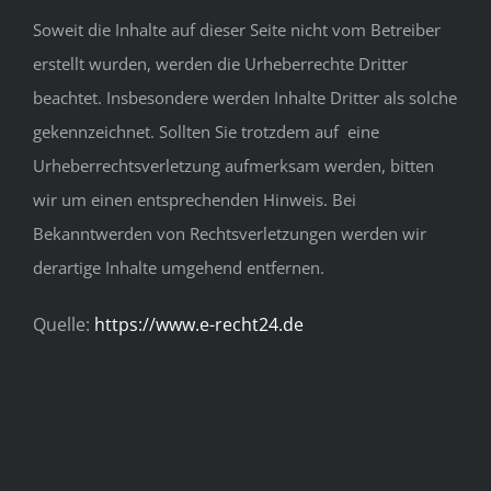
Soweit die Inhalte auf dieser Seite nicht vom Betreiber
erstellt wurden, werden die Urheberrechte Dritter
beachtet. Insbesondere werden Inhalte Dritter als solche
gekennzeichnet. Sollten Sie trotzdem auf eine
Urheberrechtsverletzung aufmerksam werden, bitten
wir um einen entsprechenden Hinweis. Bei
Bekanntwerden von Rechtsverletzungen werden wir
derartige Inhalte umgehend entfernen.
Quelle:
https://www.e-recht24.de