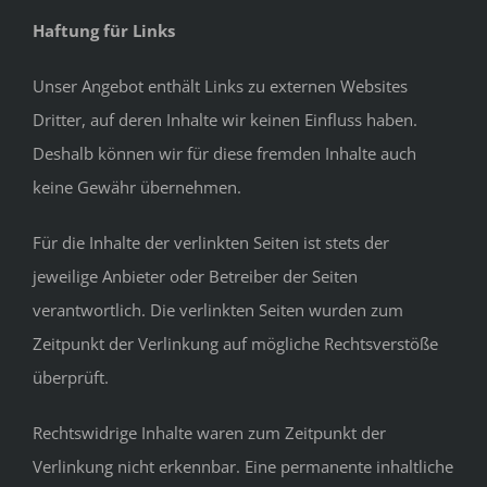
Haftung für Links
Unser Angebot enthält Links zu externen Websites
Dritter, auf deren Inhalte wir keinen Einfluss haben.
Deshalb können wir für diese fremden Inhalte auch
keine Gewähr übernehmen.
Für die Inhalte der verlinkten Seiten ist stets der
jeweilige Anbieter oder Betreiber der Seiten
verantwortlich. Die verlinkten Seiten wurden zum
Zeitpunkt der Verlinkung auf mögliche Rechtsverstöße
überprüft.
Rechtswidrige Inhalte waren zum Zeitpunkt der
Verlinkung nicht erkennbar. Eine permanente inhaltliche