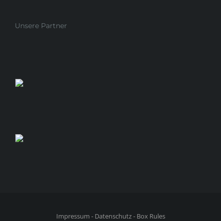
Unsere Partner
Impressum
-
Datenschutz
-
Box Rules