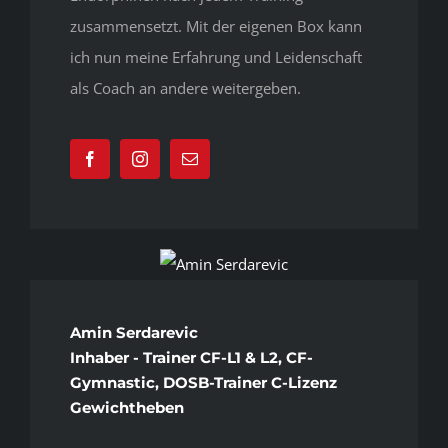
zusammensetzt. Mit der eigenen Box kann
ich nun meine Erfahrung und Leidenschaft
als Coach an andere weitergeben.
Amin Serdarevic
Inhaber - Trainer CF-L1 & L2, CF-
Gymnastic, DOSB-Trainer C-Lizenz
Gewichtheben