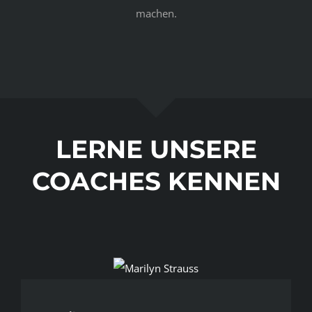
machen.
LERNE UNSERE
COACHES KENNEN