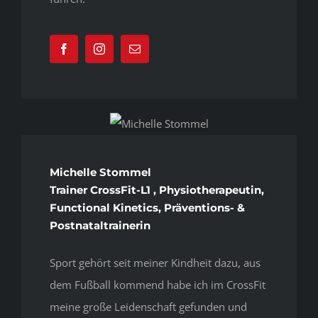
Michelle Stommel
Trainer CrossFit-L1 , Physiotherapeutin,
Functional Kinetics, Präventions- &
Postnataltrainerin
Sport gehört seit meiner Kindheit dazu, aus
dem Fußball kommend habe ich im CrossFit
meine große Leidenschaft gefunden und