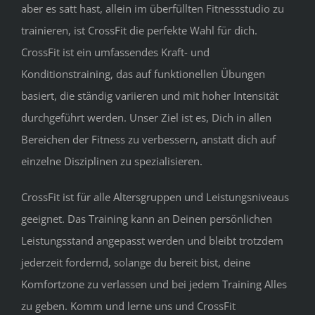
aber es satt hast, allein im überfüllten Fitnessstudio zu
trainieren, ist CrossFit die perfekte Wahl für dich.
CrossFit ist ein umfassendes Kraft- und
Konditionstraining, das auf funktionellen Übungen
basiert, die ständig variieren und mit hoher Intensität
durchgeführt werden. Unser Ziel ist es, Dich in allen
Bereichen der Fitness zu verbessern, anstatt dich auf
einzelne Disziplinen zu spezialisieren.
CrossFit ist für alle Altersgruppen und Leistungsniveaus
geeignet. Das Training kann an Deinen persönlichen
Leistungsstand angepasst werden und bleibt trotzdem
jederzeit fordernd, solange du bereit bist, deine
Komfortzone zu verlassen und bei jedem Training Alles
zu geben. Komm und lerne uns und CrossFit