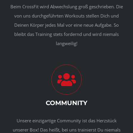
Beim CrossFit wird Abwechslung groß geschrieben. Die
von uns durchgeführten Workouts stellen Dich und
Deinen Körper jedes Mal vor eine neue Aufgabe. So
bleibt das Training stets fordernd und wird niemals
langweilig!
COMMUNITY
Unsere einzigartige Community ist das Herzstück
unserer Box! Das heißt, bei uns trainierst Du niemals