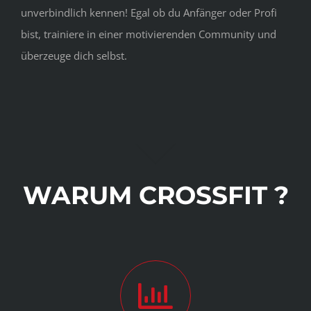
unverbindlich kennen! Egal ob du Anfänger oder Profi
bist, trainiere in einer motivierenden Community und
überzeuge dich selbst.
WARUM CROSSFIT ?