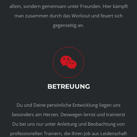
allein, sondern gemeinsam unter Freunden. Hier kämpft
man zusammen durch das Workout und feuert sich
gegenseitig an.
BETREUUNG
Du und Deine persönliche Entwicklung liegen uns
besonders am Herzen. Deswegen lernst und trainierst
Du bei uns nur unter Anleitung und Beobachtung von
professionellen Trainern, die Ihren Job aus Leidenschaft