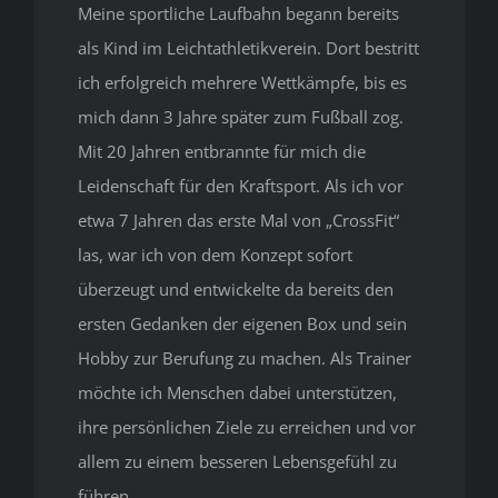
Meine sportliche Laufbahn begann bereits
als Kind im Leichtathletikverein. Dort bestritt
ich erfolgreich mehrere Wettkämpfe, bis es
mich dann 3 Jahre später zum Fußball zog.
Mit 20 Jahren entbrannte für mich die
Leidenschaft für den Kraftsport. Als ich vor
etwa 7 Jahren das erste Mal von „CrossFit“
las, war ich von dem Konzept sofort
überzeugt und entwickelte da bereits den
ersten Gedanken der eigenen Box und sein
Hobby zur Berufung zu machen. Als Trainer
möchte ich Menschen dabei unterstützen,
ihre persönlichen Ziele zu erreichen und vor
allem zu einem besseren Lebensgefühl zu
führen.