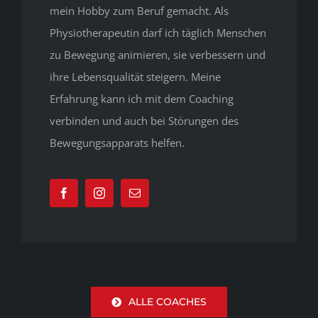
mein Hobby zum Beruf gemacht. Als
Physiotherapeutin darf ich täglich Menschen
zu Bewegung animieren, sie verbessern und
ihre Lebensqualität steigern. Meine
Erfahrung kann ich mit dem Coaching
verbinden und auch bei Störungen des
Bewegungsapparats helfen.
ALLE COACHES