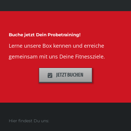
Buche jetzt Dein Probetraining!
Lerne unsere Box kennen und erreiche
gemeinsam mit uns Deine Fitnessziele.
JETZT BUCHEN
Hier findest Du uns: