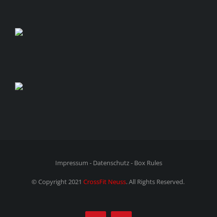
Impressum
-
Datenschutz
-
Box Rules
© Copyright 2021
CrossFit Neuss
. All Rights Reserved.