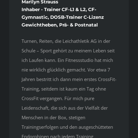
Marilyn Strauss
Inhaber - Trainer CF-L1 & L2, CF-
Gymnastic, DOSB-Trainer C-Lizenz
Gewichtheben, Prä- & Postnatal
Turnen, Reiten, die Leichathletik AG in der
Schule – Sport gehört zu meinem Leben seit
ich Laufen kann. Ein Fitnessstudio hat mich
nie wirklich glücklich gemacht. Vor etwa 7
Jahren bestritt ich dann mein erstes CrossFit-
Training, seitdem ist kaum ein Tag ohne
CrossFit vergangen. Für mich pure
Leidenschaft, die sich aus der Vielfalt der
Menschen in der Box, stetigen
Trainingserfolgen und den ausgeschütteten
Endorphinen nach jedem Training