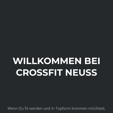
WILLKOMMEN BEI
CROSSFIT NEUSS
Wenn Du fit werden und in Topform kommen möchtest,