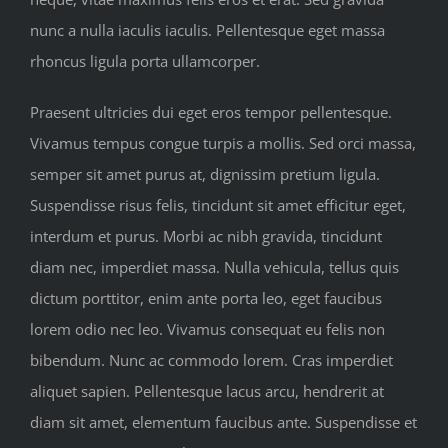
nunc a nulla iaculis iaculis. Pellentesque eget massa
rhoncus ligula porta ullamcorper.
Praesent ultricies dui eget eros tempor pellentesque.
Vivamus tempus congue turpis a mollis. Sed orci massa,
semper sit amet purus at, dignissim pretium ligula.
Suspendisse risus felis, tincidunt sit amet efficitur eget,
interdum et purus. Morbi ac nibh gravida, tincidunt
diam nec, imperdiet massa. Nulla vehicula, tellus quis
dictum porttitor, enim ante porta leo, eget faucibus
lorem odio nec leo. Vivamus consequat eu felis non
bibendum. Nunc ac commodo lorem. Cras imperdiet
aliquet sapien. Pellentesque lacus arcu, hendrerit at
diam sit amet, elementum faucibus ante. Suspendisse et