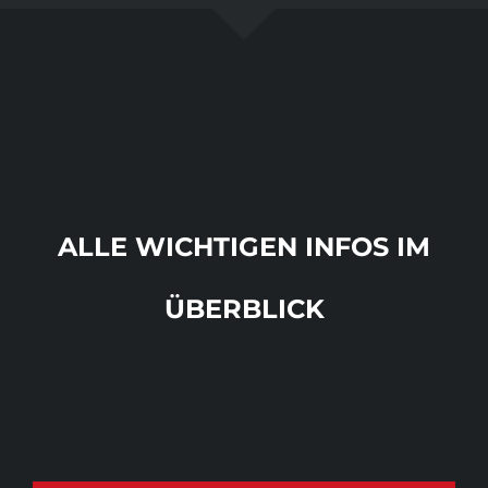
ALLE WICHTIGEN INFOS IM
ÜBERBLICK