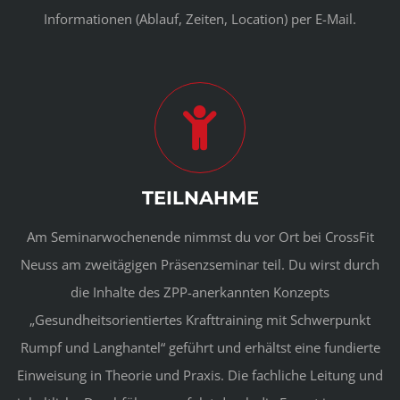
Informationen (Ablauf, Zeiten, Location) per E-Mail.
TEILNAHME
Am Seminarwochenende nimmst du vor Ort bei CrossFit
Neuss am zweitägigen Präsenzseminar teil. Du wirst durch
die Inhalte des ZPP-anerkannten Konzepts
„Gesundheitsorientiertes Krafttraining mit Schwerpunkt
Rumpf und Langhantel“ geführt und erhältst eine fundierte
Einweisung in Theorie und Praxis. Die fachliche Leitung und