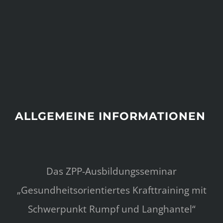
ALLGEMEINE INFORMATIONEN
Das ZPP-Ausbildungsseminar
„Gesundheitsorientiertes Krafttraining mit
Schwerpunkt Rumpf und Langhantel“