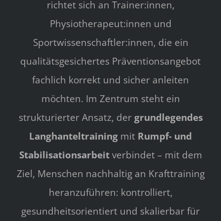
richtet sich an Trainer:innen,
Physiotherapeut:innen und
Sportwissenschaftler:innen, die ein
qualitätsgesichertes Präventionsangebot
fachlich korrekt und sicher anleiten
möchten.
Im Zentrum steht ein
strukturierter Ansatz, der
grundlegendes
Langhanteltraining
mit
Rumpf- und
Stabilisationsarbeit
verbindet – mit dem
Ziel, Menschen nachhaltig an Krafttraining
heranzuführen: kontrolliert,
gesundheitsorientiert und skalierbar für