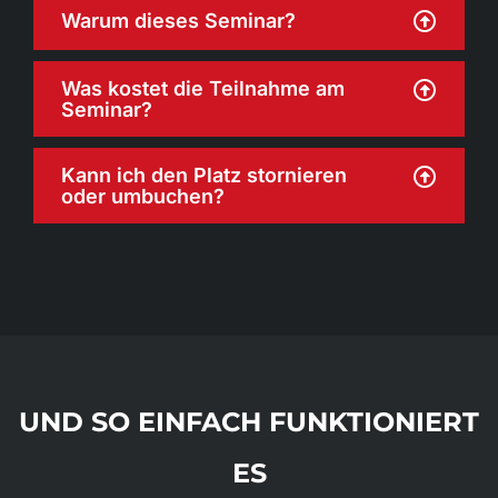
Warum dieses Seminar?
Was kostet die Teilnahme am
Seminar?
Kann ich den Platz stornieren
oder umbuchen?
UND SO EINFACH FUNKTIONIERT
ES