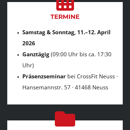
TERMINE
Samstag & Sonntag, 11.–12. April
2026
Ganztägig
(09:00 Uhr bis ca. 17:30
Uhr)
Präsenzseminar
bei CrossFit Neuss ·
Hansemannstr. 57 · 41468 Neuss