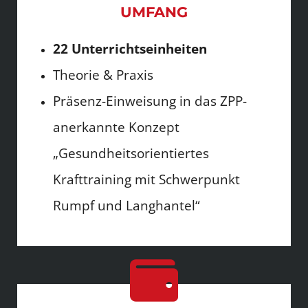
UMFANG
22 Unterrichtseinheiten
Theorie & Praxis
Präsenz-Einweisung in das ZPP-
anerkannte Konzept
„Gesundheitsorientiertes
Krafttraining mit Schwerpunkt
Rumpf und Langhantel“