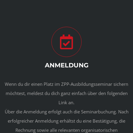
ANMELDUNG
Wenn du dir einen Platz im ZPP-Ausbildungsseminar sichern
möchtest, meldest du dich ganz einfach über den folgenden
Link an.
Über die Anmeldung erfolgt auch die Seminarbuchung. Nach
erfolgreicher Anmeldung erhältst du eine Bestätigung, die
Rechnung sowie alle relevanten organisatorischen