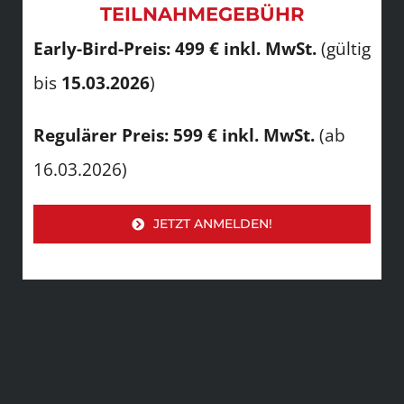
TEILNAHMEGEBÜHR
Early-Bird-Preis:
499 € inkl. MwSt.
(gültig
bis
15.03.2026
)
Regulärer Preis:
599 € inkl. MwSt.
(ab
16.03.2026)
JETZT ANMELDEN!