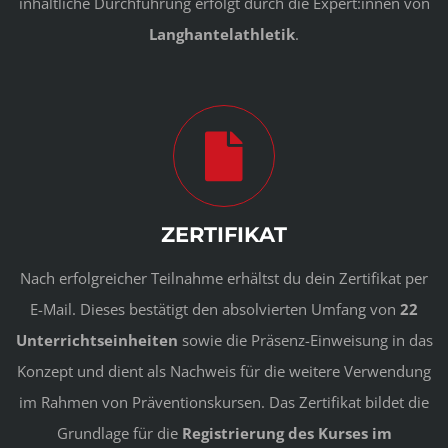
inhaltliche Durchführung erfolgt durch die Expert:innen von
Langhantelathletik
.
ZERTIFIKAT
Nach erfolgreicher Teilnahme erhältst du dein Zertifikat per
E-Mail. Dieses bestätigt den absolvierten Umfang von
22
Unterrichtseinheiten
sowie die Präsenz-Einweisung in das
Konzept und dient als Nachweis für die weitere Verwendung
im Rahmen von Präventionskursen. Das Zertifikat bildet die
Grundlage für die
Registrierung des Kurses im