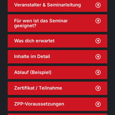
Veranstalter & Seminarleitung
Für wen ist das Seminar
geeignet?
Was dich erwartet
Inhalte im Detail
Ablauf (Beispiel)
Zertifikat / Teilnahme
ZPP-Voraussetzungen