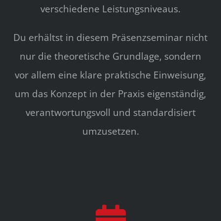
verschiedene Leistungsniveaus.
Du erhältst in diesem Präsenzseminar nicht
nur die theoretische Grundlage, sondern
vor allem eine klare praktische Einweisung,
um das Konzept in der Praxis eigenständig,
verantwortungsvoll und standardisiert
umzusetzen.